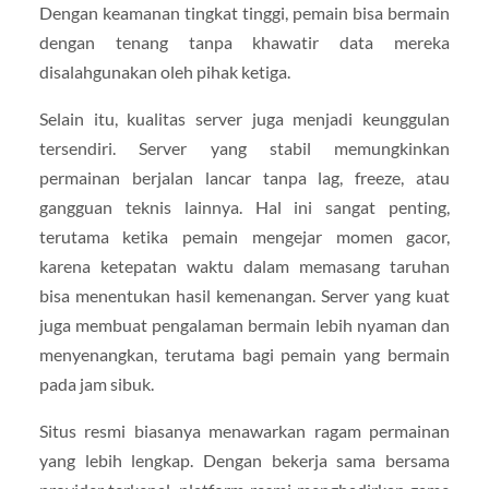
Dengan keamanan tingkat tinggi, pemain bisa bermain
dengan tenang tanpa khawatir data mereka
disalahgunakan oleh pihak ketiga.
Selain itu, kualitas server juga menjadi keunggulan
tersendiri. Server yang stabil memungkinkan
permainan berjalan lancar tanpa lag, freeze, atau
gangguan teknis lainnya. Hal ini sangat penting,
terutama ketika pemain mengejar momen gacor,
karena ketepatan waktu dalam memasang taruhan
bisa menentukan hasil kemenangan. Server yang kuat
juga membuat pengalaman bermain lebih nyaman dan
menyenangkan, terutama bagi pemain yang bermain
pada jam sibuk.
Situs resmi biasanya menawarkan ragam permainan
yang lebih lengkap. Dengan bekerja sama bersama