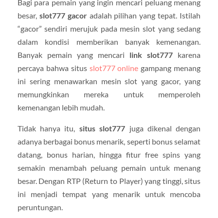
Bagi para pemain yang ingin mencari peluang menang
besar,
slot777 gacor
adalah pilihan yang tepat. Istilah
“gacor” sendiri merujuk pada mesin slot yang sedang
dalam kondisi memberikan banyak kemenangan.
Banyak pemain yang mencari
link slot777
karena
percaya bahwa situs
slot777 online
gampang menang
ini sering menawarkan mesin slot yang gacor, yang
memungkinkan mereka untuk memperoleh
kemenangan lebih mudah.
Tidak hanya itu,
situs slot777
juga dikenal dengan
adanya berbagai bonus menarik, seperti bonus selamat
datang, bonus harian, hingga fitur free spins yang
semakin menambah peluang pemain untuk menang
besar. Dengan RTP (Return to Player) yang tinggi, situs
ini menjadi tempat yang menarik untuk mencoba
peruntungan.