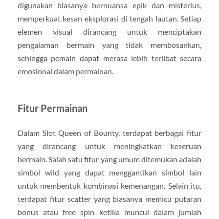
digunakan biasanya bernuansa epik dan misterius,
memperkuat kesan eksplorasi di tengah lautan. Setiap
elemen visual dirancang untuk menciptakan
pengalaman bermain yang tidak membosankan,
sehingga pemain dapat merasa lebih terlibat secara
emosional dalam permainan.
Fitur Permainan
Dalam Slot Queen of Bounty, terdapat berbagai fitur
yang dirancang untuk meningkatkan keseruan
bermain. Salah satu fitur yang umum ditemukan adalah
simbol wild yang dapat menggantikan simbol lain
untuk membentuk kombinasi kemenangan. Selain itu,
terdapat fitur scatter yang biasanya memicu putaran
bonus atau free spin ketika muncul dalam jumlah