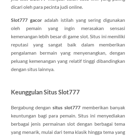
dicari oleh para pecinta judi online.
Slot777 gacor
adalah istilah yang sering digunakan
oleh pemain yang ingin merasakan sensasi
kemenangan lebih besar di game slot. Situs ini memiliki
reputasi yang sangat baik dalam memberikan
pengalaman bermain yang menyenangkan, dengan
peluang kemenangan yang relatif tinggi dibandingkan
dengan situs lainnya.
Keunggulan Situs Slot777
Bergabung dengan
situs slot777
memberikan banyak
keuntungan bagi para pemain. Situs ini menyediakan
berbagai jenis permainan slot dengan berbagai tema
yang menarik, mulai dari tema klasik hingga tema yang