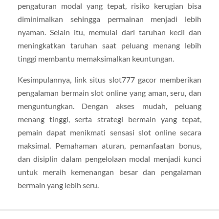
pengaturan modal yang tepat, risiko kerugian bisa
diminimalkan sehingga permainan menjadi lebih
nyaman. Selain itu, memulai dari taruhan kecil dan
meningkatkan taruhan saat peluang menang lebih
tinggi membantu memaksimalkan keuntungan.
Kesimpulannya, link situs slot777 gacor memberikan
pengalaman bermain slot online yang aman, seru, dan
menguntungkan. Dengan akses mudah, peluang
menang tinggi, serta strategi bermain yang tepat,
pemain dapat menikmati sensasi slot online secara
maksimal. Pemahaman aturan, pemanfaatan bonus,
dan disiplin dalam pengelolaan modal menjadi kunci
untuk meraih kemenangan besar dan pengalaman
bermain yang lebih seru.