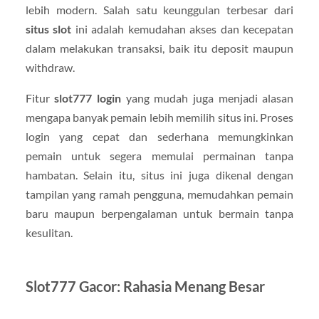
lebih modern. Salah satu keunggulan terbesar dari
situs slot
ini adalah kemudahan akses dan kecepatan
dalam melakukan transaksi, baik itu deposit maupun
withdraw.
Fitur
slot777 login
yang mudah juga menjadi alasan
mengapa banyak pemain lebih memilih situs ini. Proses
login yang cepat dan sederhana memungkinkan
pemain untuk segera memulai permainan tanpa
hambatan. Selain itu, situs ini juga dikenal dengan
tampilan yang ramah pengguna, memudahkan pemain
baru maupun berpengalaman untuk bermain tanpa
kesulitan.
Slot777 Gacor: Rahasia Menang Besar