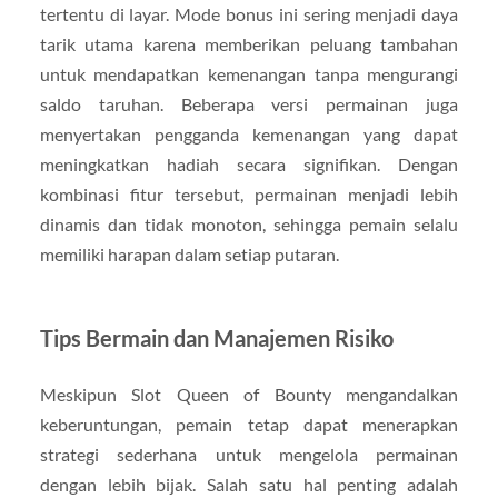
tertentu di layar. Mode bonus ini sering menjadi daya
tarik utama karena memberikan peluang tambahan
untuk mendapatkan kemenangan tanpa mengurangi
saldo taruhan. Beberapa versi permainan juga
menyertakan pengganda kemenangan yang dapat
meningkatkan hadiah secara signifikan. Dengan
kombinasi fitur tersebut, permainan menjadi lebih
dinamis dan tidak monoton, sehingga pemain selalu
memiliki harapan dalam setiap putaran.
Tips Bermain dan Manajemen Risiko
Meskipun Slot Queen of Bounty mengandalkan
keberuntungan, pemain tetap dapat menerapkan
strategi sederhana untuk mengelola permainan
dengan lebih bijak. Salah satu hal penting adalah