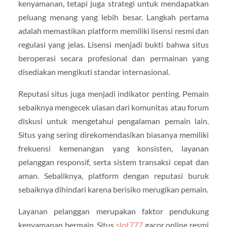
kenyamanan, tetapi juga strategi untuk mendapatkan
peluang menang yang lebih besar. Langkah pertama
adalah memastikan platform memiliki lisensi resmi dan
regulasi yang jelas. Lisensi menjadi bukti bahwa situs
beroperasi secara profesional dan permainan yang
disediakan mengikuti standar internasional.
Reputasi situs juga menjadi indikator penting. Pemain
sebaiknya mengecek ulasan dari komunitas atau forum
diskusi untuk mengetahui pengalaman pemain lain.
Situs yang sering direkomendasikan biasanya memiliki
frekuensi kemenangan yang konsisten, layanan
pelanggan responsif, serta sistem transaksi cepat dan
aman. Sebaliknya, platform dengan reputasi buruk
sebaiknya dihindari karena berisiko merugikan pemain.
Layanan pelanggan merupakan faktor pendukung
kenyamanan bermain. Situs
slot777
gacor online resmi