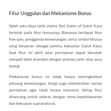
Fitur Unggulan dan Mekanisme Bonus
Salah satu daya tarik utama Slot Gates of Gatot Kaca
terletak pada fitur bonusnya. Biasanya terdapat fitur
free spin, pengganda kemenangan, serta simbol khusus
yang berperan sebagai pemicu kekuatan Gatot Kaca.
Saat fitur ini aktif, latar permainan dapat berubah
menjadi lebih dramatis dengan animasi petir atau aura
energi.
Mekanisme bonus ini tidak hanya meningkatkan
peluang kemenangan, tetapi juga memberikan variasi
permainan agar tidak terasa monoton. Setiap fitur
dirancang untuk selaras dengan tema kepahlawanan
dan kekuatan supranatural.