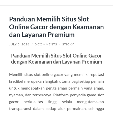
Panduan Memilih Situs Slot
Online Gacor dengan Keamanan
dan Layanan Premium
JULY 5, 2026
/
0 COMMENTS
/
STICKY
Panduan Memilih Situs Slot Online Gacor
dengan Keamanan dan Layanan Premium
Memilih situs slot online gacor yang memiliki reputasi
kredibel merupakan langkah utama bagi setiap pemain
untuk mendapatkan pengalaman bermain yang aman,
nyaman, dan terpercaya. Platform penyedia game slot
gacor berkualitas tinggi selalu mengutamakan
transparansi dalam setiap alur permainan, sehingga