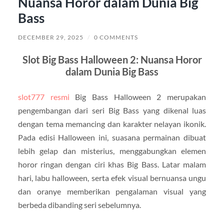
Nuansa Horor dalam Dunia Big
Bass
DECEMBER 29, 2025
/
0 COMMENTS
Slot Big Bass Halloween 2: Nuansa Horor
dalam Dunia Big Bass
slot777 resmi
Big Bass Halloween 2 merupakan
pengembangan dari seri Big Bass yang dikenal luas
dengan tema memancing dan karakter nelayan ikonik.
Pada edisi Halloween ini, suasana permainan dibuat
lebih gelap dan misterius, menggabungkan elemen
horor ringan dengan ciri khas Big Bass. Latar malam
hari, labu halloween, serta efek visual bernuansa ungu
dan oranye memberikan pengalaman visual yang
berbeda dibanding seri sebelumnya.