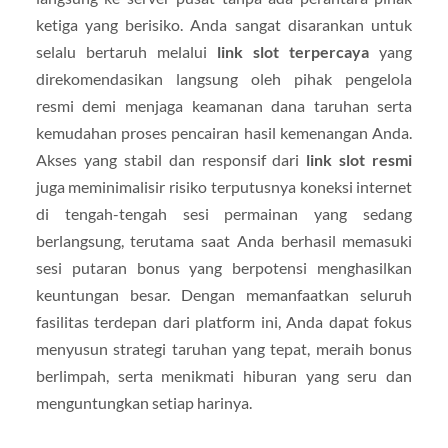
ketiga yang berisiko. Anda sangat disarankan untuk
selalu bertaruh melalui
link slot terpercaya
yang
direkomendasikan langsung oleh pihak pengelola
resmi demi menjaga keamanan dana taruhan serta
kemudahan proses pencairan hasil kemenangan Anda.
Akses yang stabil dan responsif dari
link slot resmi
juga meminimalisir risiko terputusnya koneksi internet
di tengah-tengah sesi permainan yang sedang
berlangsung, terutama saat Anda berhasil memasuki
sesi putaran bonus yang berpotensi menghasilkan
keuntungan besar. Dengan memanfaatkan seluruh
fasilitas terdepan dari platform ini, Anda dapat fokus
menyusun strategi taruhan yang tepat, meraih bonus
berlimpah, serta menikmati hiburan yang seru dan
menguntungkan setiap harinya.