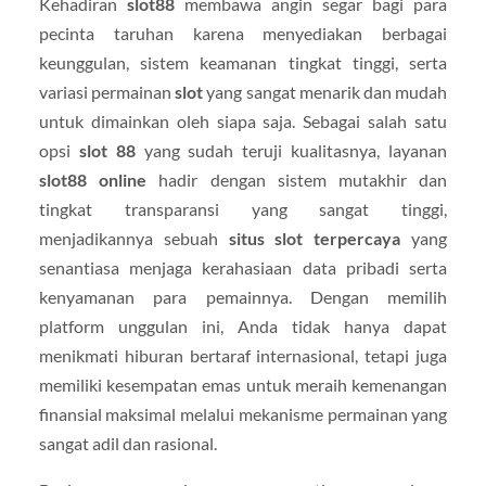
Kehadiran
slot88
membawa angin segar bagi para
pecinta taruhan karena menyediakan berbagai
keunggulan, sistem keamanan tingkat tinggi, serta
variasi permainan
slot
yang sangat menarik dan mudah
untuk dimainkan oleh siapa saja. Sebagai salah satu
opsi
slot 88
yang sudah teruji kualitasnya, layanan
slot88 online
hadir dengan sistem mutakhir dan
tingkat transparansi yang sangat tinggi,
menjadikannya sebuah
situs slot terpercaya
yang
senantiasa menjaga kerahasiaan data pribadi serta
kenyamanan para pemainnya. Dengan memilih
platform unggulan ini, Anda tidak hanya dapat
menikmati hiburan bertaraf internasional, tetapi juga
memiliki kesempatan emas untuk meraih kemenangan
finansial maksimal melalui mekanisme permainan yang
sangat adil dan rasional.