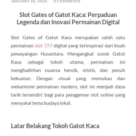
JANUARY 26, 2026
/
0 COMMENTS
Slot Gates of Gatot Kaca: Perpaduan
Legenda dan Inovasi Permainan Digital
Slot Gates of Gatot Kaca merupakan salah satu
permainan
slot 777
digital yang terinspirasi dari kisah
pewayangan Nusantara. Mengangkat sosok Gatot
Kaca sebagai tokoh utama, permainan ini
menghadirkan nuansa heroik, mistis, dan penuh
kekuatan. Dengan visual yang memukau dan
mekanisme permainan modern, slot ini menjadi daya
tarik tersendiri bagi para penggemar slot online yang
menyukai tema budaya lokal.
Latar Belakang Tokoh Gatot Kaca