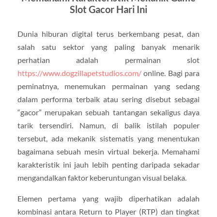
Slot Gacor Hari Ini
Dunia hiburan digital terus berkembang pesat, dan
salah satu sektor yang paling banyak menarik
perhatian adalah permainan slot
https://www.dogzillapetstudios.com/
online. Bagi para
peminatnya, menemukan permainan yang sedang
dalam performa terbaik atau sering disebut sebagai
“gacor” merupakan sebuah tantangan sekaligus daya
tarik tersendiri. Namun, di balik istilah populer
tersebut, ada mekanik sistematis yang menentukan
bagaimana sebuah mesin virtual bekerja. Memahami
karakteristik ini jauh lebih penting daripada sekadar
mengandalkan faktor keberuntungan visual belaka.
Elemen pertama yang wajib diperhatikan adalah
kombinasi antara Return to Player (RTP) dan tingkat