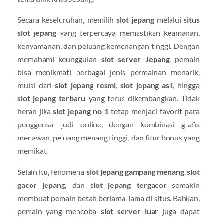
Secara keseluruhan, memilih
slot jepang
melalui
situs
slot jepang
yang terpercaya memastikan keamanan,
kenyamanan, dan peluang kemenangan tinggi. Dengan
memahami keunggulan
slot server Jepang
, pemain
bisa menikmati berbagai jenis permainan menarik,
mulai dari
slot jepang resmi
,
slot jepang asli
, hingga
slot jepang terbaru
yang terus dikembangkan. Tidak
heran jika
slot jepang no 1
tetap menjadi favorit para
penggemar judi online, dengan kombinasi grafis
menawan, peluang menang tinggi, dan fitur bonus yang
memikat.
Selain itu, fenomena
slot jepang gampang menang
,
slot
gacor jepang
, dan
slot jepang tergacor
semakin
membuat pemain betah berlama-lama di situs. Bahkan,
pemain yang mencoba
slot server luar
juga dapat