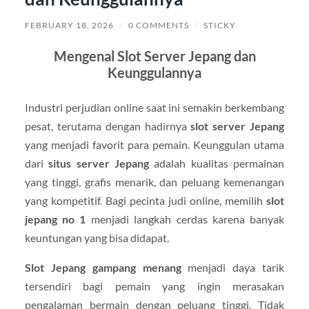
FEBRUARY 18, 2026
/
0 COMMENTS
/
STICKY
Mengenal Slot Server Jepang dan
Keunggulannya
Industri perjudian online saat ini semakin berkembang
pesat, terutama dengan hadirnya
slot server Jepang
yang menjadi favorit para pemain. Keunggulan utama
dari
situs server Jepang
adalah kualitas permainan
yang tinggi, grafis menarik, dan peluang kemenangan
yang kompetitif. Bagi pecinta judi online, memilih
slot
jepang no 1
menjadi langkah cerdas karena banyak
keuntungan yang bisa didapat.
Slot Jepang gampang menang
menjadi daya tarik
tersendiri bagi pemain yang ingin merasakan
pengalaman bermain dengan peluang tinggi. Tidak