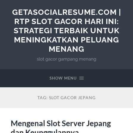
GETASOCIALRESUME.COM |
RTP SLOT GACOR HARI INI:
STRATEGI TERBAIK UNTUK
MENINGKATKAN PELUANG
MENANG
slot gacor gampang menang
SHOW MENU
TAG:
SLOT GACOR JEPANG
Mengenal Slot Server Jepang
dan Keunggulannya