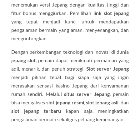
menemukan versi Jepang dengan kualitas tinggi dan
fitur bonus menggiurkan. Pemilihan
link slot jepang
yang tepat menjadi kunci untuk mendapatkan
pengalaman bermain yang aman, menyenangkan, dan
menguntungkan.
Dengan perkembangan teknologi dan inovasi di dunia
jepang slot
, pemain dapat menikmati permainan yang
adil, menarik, dan penuh strategi.
Slot server Jepang
menjadi pilihan tepat bagi siapa saja yang ingin
merasakan sensasi kasino Jepang dari kenyamanan
rumah sendiri. Melalui
situs server Jepang
, pemain
bisa mengakses
slot jepang resmi
,
slot jepang asli
, dan
slot jepang terbaru
kapan saja, meningkatkan
pengalaman bermain sekaligus peluang kemenangan.