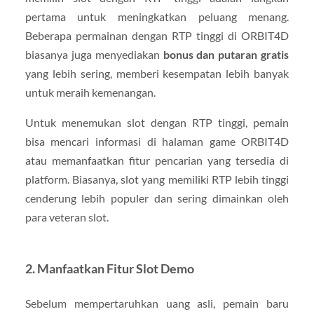
pertama untuk meningkatkan peluang menang.
Beberapa permainan dengan RTP tinggi di ORBIT4D
biasanya juga menyediakan
bonus dan putaran gratis
yang lebih sering, memberi kesempatan lebih banyak
untuk meraih kemenangan.
Untuk menemukan slot dengan RTP tinggi, pemain
bisa mencari informasi di halaman game ORBIT4D
atau memanfaatkan fitur pencarian yang tersedia di
platform. Biasanya, slot yang memiliki RTP lebih tinggi
cenderung lebih populer dan sering dimainkan oleh
para veteran slot.
2. Manfaatkan Fitur Slot Demo
Sebelum mempertaruhkan uang asli, pemain baru