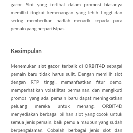
gacor. Slot yang terlibat dalam promosi biasanya
memiliki tingkat kemenangan yang lebih tinggi dan
sering memberikan hadiah menarik kepada para
pemain yang berpartisipasi.
Kesimpulan
Menemukan
slot gacor terbaik di ORBIT4D
sebagai
pemain baru tidak harus sulit. Dengan memilih slot
dengan RTP tinggi, memanfaatkan fitur demo,
memperhatikan volatilitas permainan, dan mengikuti
promosi yang ada, pemain baru dapat meningkatkan
peluang mereka untuk menang. ORBIT4D
menyediakan berbagai pilihan slot yang cocok untuk
semua jenis pemain, baik pemula maupun yang sudah
berpengalaman. Cobalah berbagai jenis slot dan