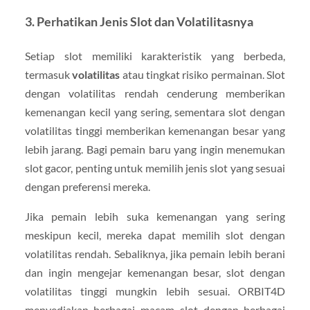
3. Perhatikan Jenis Slot dan Volatilitasnya
Setiap slot memiliki karakteristik yang berbeda,
termasuk
volatilitas
atau tingkat risiko permainan. Slot
dengan volatilitas rendah cenderung memberikan
kemenangan kecil yang sering, sementara slot dengan
volatilitas tinggi memberikan kemenangan besar yang
lebih jarang. Bagi pemain baru yang ingin menemukan
slot gacor, penting untuk memilih jenis slot yang sesuai
dengan preferensi mereka.
Jika pemain lebih suka kemenangan yang sering
meskipun kecil, mereka dapat memilih slot dengan
volatilitas rendah. Sebaliknya, jika pemain lebih berani
dan ingin mengejar kemenangan besar, slot dengan
volatilitas tinggi mungkin lebih sesuai. ORBIT4D
menyediakan berbagai macam slot dengan berbagai