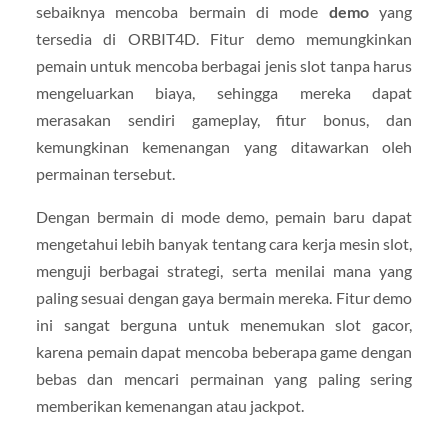
sebaiknya mencoba bermain di mode
demo
yang
tersedia di ORBIT4D. Fitur demo memungkinkan
pemain untuk mencoba berbagai jenis slot tanpa harus
mengeluarkan biaya, sehingga mereka dapat
merasakan sendiri gameplay, fitur bonus, dan
kemungkinan kemenangan yang ditawarkan oleh
permainan tersebut.
Dengan bermain di mode demo, pemain baru dapat
mengetahui lebih banyak tentang cara kerja mesin slot,
menguji berbagai strategi, serta menilai mana yang
paling sesuai dengan gaya bermain mereka. Fitur demo
ini sangat berguna untuk menemukan slot gacor,
karena pemain dapat mencoba beberapa game dengan
bebas dan mencari permainan yang paling sering
memberikan kemenangan atau jackpot.