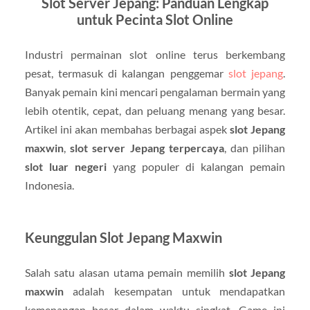
Slot Server Jepang: Panduan Lengkap
untuk Pecinta Slot Online
Industri permainan slot online terus berkembang
pesat, termasuk di kalangan penggemar
slot jepang
.
Banyak pemain kini mencari pengalaman bermain yang
lebih otentik, cepat, dan peluang menang yang besar.
Artikel ini akan membahas berbagai aspek
slot Jepang
maxwin
,
slot server Jepang terpercaya
, dan pilihan
slot luar negeri
yang populer di kalangan pemain
Indonesia.
Keunggulan Slot Jepang Maxwin
Salah satu alasan utama pemain memilih
slot Jepang
maxwin
adalah kesempatan untuk mendapatkan
kemenangan besar dalam waktu singkat. Game ini