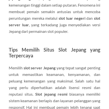
kemenangan tinggi dalam setiap putaran. Fenomena ini
membuat pemain semakin antusias untuk mencoba
peruntungan mereka melalui
slot luar negeri
dan
slot
server luar
, yang terkadang juga menyediakan versi
Jepang dari permainan slot populer.
Tips Memilih Situs Slot Jepang yang
Terpercaya
Memilih
slot server Jepang
yang tepat sangat penting
untuk memastikan keamanan, kenyamanan, dan
peluang kemenangan yang maksimal. Salah satu hal
yang perlu diperhatikan adalah lisensi resmi dan
reputasi situs.
Slot jepang resmi
biasanya memiliki
sistem keamanan berlapis dan layanan pelanggan yang
responsif. Hal ini membuat pemain lebih tenang saat