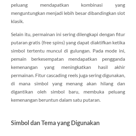
peluang mendapatkan kombinasi yang
menguntungkan menjadi lebih besar dibandingkan slot
klasik.
Selain itu, permainan ini sering dilengkapi dengan fitur
putaran gratis (free spins) yang dapat diaktifkan ketika
simbol tertentu muncul di gulungan. Pada mode ini,
pemain berkesempatan mendapatkan pengganda
kemenangan yang meningkatkan hasil akhir
permainan. Fitur cascading reels juga sering digunakan,
di mana simbol yang menang akan hilang dan
digantikan oleh simbol baru, membuka peluang
kemenangan beruntun dalam satu putaran.
Simbol dan Tema yang Digunakan