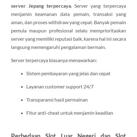
server Jepang terpercaya
. Server yang terpercaya
menjamin keamanan data pemain, transaksi yang
aman, dan proses withdraw yang cepat. Banyak pemain
pemula maupun profesional selalu memprioritaskan
server yang memiliki reputasi baik, karena hal ini secara
langsung memengaruhi pengalaman bermain.
Server terpercaya biasanya menawarkan:
Sistem pembayaran yang jelas dan cepat
Layanan customer support 24/7
Transparansi hasil permainan
Fitur anti-cheat untuk menjamin keadilan
Perbedaan Slot Luar Negeri dan Slot