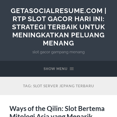
GETASOCIALRESUME.COM |
RTP SLOT GACOR HARI INI:
STRATEGI TERBAIK UNTUK
MENINGKATKAN PELUANG
MENANG
slot gacor gampang menang
SHOW MENU
TAG:
SLOT SERVER JEPANG TERBARU
Ways of the Qilin: Slot Bertema
Mitologi Asia yang Menarik