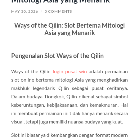
MAY 30, 2026
/
0 COMMENTS
Ways of the Qilin: Slot Bertema Mitologi
Asia yang Menarik
Pengenalan Slot Ways of the Qilin
Ways of the Qilin
login pusat win
adalah permainan
slot online bertema mitologi Asia yang menghadirkan
makhluk legendaris Qilin sebagai pusat ceritanya.
Dalam budaya Tiongkok, Qilin dikenal sebagai simbol
keberuntungan, kebijaksanaan, dan kemakmuran. Hal
ini membuat permainan ini tidak hanya menarik secara
visual, tetapi juga memiliki nuansa budaya yang kuat.
Slot ini biasanya dikembangkan dengan format modern