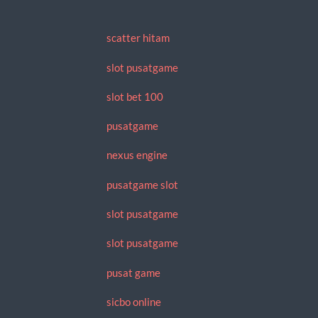
scatter hitam
slot pusatgame
slot bet 100
pusatgame
nexus engine
pusatgame slot
slot pusatgame
slot pusatgame
pusat game
sicbo online