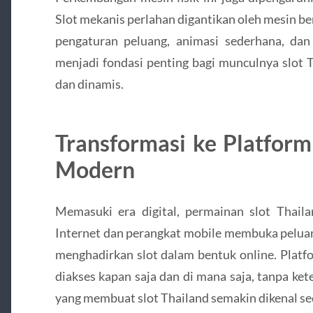
Slot mekanis perlahan digantikan oleh mesin b
pengaturan peluang, animasi sederhana, dan 
menjadi fondasi penting bagi munculnya slot 
dan dinamis.
Transformasi ke Platform 
Modern
Memasuki era digital, permainan slot Thaila
Internet dan perangkat mobile membuka pelua
menghadirkan slot dalam bentuk online. Plat
diakses kapan saja dan di mana saja, tanpa keter
yang membuat slot Thailand semakin dikenal sec