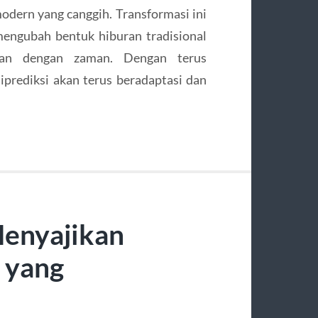
modern yang canggih. Transformasi ini
ngubah bentuk hiburan tradisional
evan dengan zaman. Dengan terus
diprediksi akan terus beradaptasi dan
Menyajikan
 yang