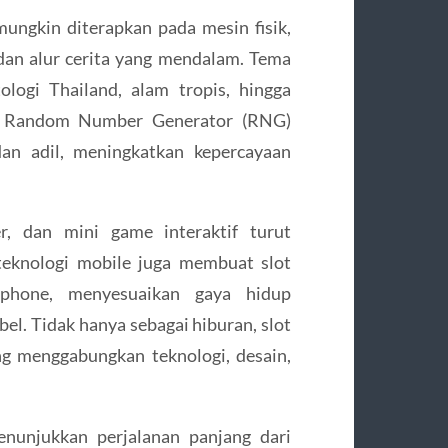
mungkin diterapkan pada mesin fisik,
f, dan alur cerita yang mendalam. Tema
logi Thailand, alam tropis, hingga
tem Random Number Generator (RNG)
dan adil, meningkatkan kepercayaan
er, dan mini game interaktif turut
teknologi mobile juga membuat slot
phone, menyesuaikan gaya hidup
el. Tidak hanya sebagai hiburan, slot
ang menggabungkan teknologi, desain,
enunjukkan perjalanan panjang dari