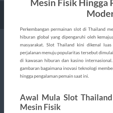
Mesin Fisik Hingga 
Mode
Perkembangan permainan slot di Thailand mer
hiburan global yang dipengaruhi oleh kemaju
masyarakat. Slot Thailand kini dikenal luas
perjalanan menuju popularitas tersebut dimulai
di kawasan hiburan dan kasino internasion
gambaran bagaimana inovasi teknologi memben
hingga pengalaman pemain saat ini.
Awal Mula Slot Thailan
Mesin Fisik