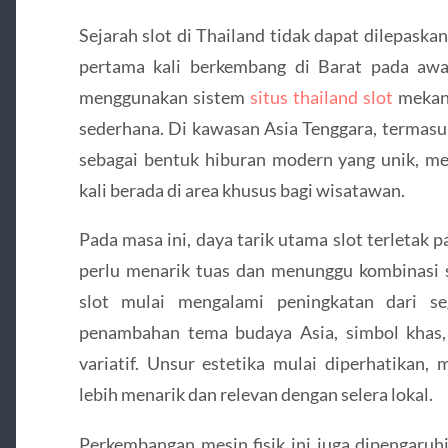
Sejarah slot di Thailand tidak dapat dilepaska
pertama kali berkembang di Barat pada awal
menggunakan sistem
situs thailand slot
mekani
sederhana. Di kawasan Asia Tenggara, termasuk
sebagai bentuk hiburan modern yang unik, me
kali berada di area khusus bagi wisatawan.
Pada masa ini, daya tarik utama slot terletak
perlu menarik tuas dan menunggu kombinasi s
slot mulai mengalami peningkatan dari se
penambahan tema budaya Asia, simbol khas,
variatif. Unsur estetika mulai diperhatikan,
lebih menarik dan relevan dengan selera lokal.
Perkembangan mesin fisik ini juga dipengaruhi