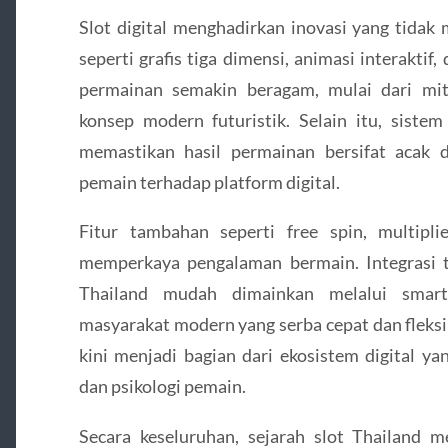
Slot digital menghadirkan inovasi yang tidak 
seperti grafis tiga dimensi, animasi interakti
permainan semakin beragam, mulai dari mito
konsep modern futuristik. Selain itu, sis
memastikan hasil permainan bersifat acak 
pemain terhadap platform digital.
Fitur tambahan seperti free spin, multipli
memperkaya pengalaman bermain. Integrasi 
Thailand mudah dimainkan melalui smart
masyarakat modern yang serba cepat dan fleksib
kini menjadi bagian dari ekosistem digital y
dan psikologi pemain.
Secara keseluruhan, sejarah slot Thailand m