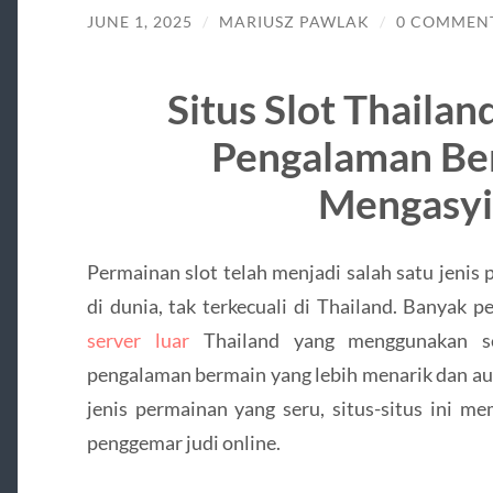
JUNE 1, 2025
/
MARIUSZ PAWLAK
/
0 COMMEN
Situs Slot Thaila
Pengalaman Be
Mengasy
Permainan slot telah menjadi salah satu jenis
di dunia, tak terkecuali di Thailand. Banyak 
server luar
Thailand yang menggunakan s
pengalaman bermain yang lebih menarik dan a
jenis permainan yang seru, situs-situs ini mem
penggemar judi online.