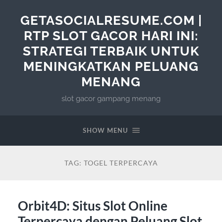
GETASOCIALRESUME.COM |
RTP SLOT GACOR HARI INI:
STRATEGI TERBAIK UNTUK
MENINGKATKAN PELUANG
MENANG
slot gacor gampang menang
SHOW MENU
TAG:
TOGEL TERPERCAYA
Orbit4D: Situs Slot Online
Terpercaya dengan Peluang Slot