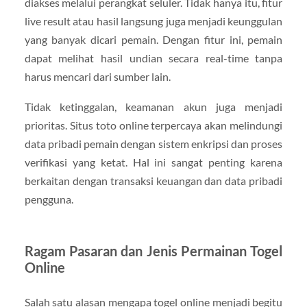
diakses melalui perangkat seluler. Tidak hanya itu, fitur
live result atau hasil langsung juga menjadi keunggulan
yang banyak dicari pemain. Dengan fitur ini, pemain
dapat melihat hasil undian secara real-time tanpa
harus mencari dari sumber lain.
Tidak ketinggalan, keamanan akun juga menjadi
prioritas. Situs toto online terpercaya akan melindungi
data pribadi pemain dengan sistem enkripsi dan proses
verifikasi yang ketat. Hal ini sangat penting karena
berkaitan dengan transaksi keuangan dan data pribadi
pengguna.
Ragam Pasaran dan Jenis Permainan Togel
Online
Salah satu alasan mengapa togel online menjadi begitu