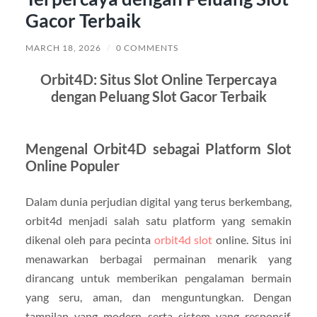
Gacor Terbaik
MARCH 18, 2026
/
0 COMMENTS
Orbit4D: Situs Slot Online Terpercaya
dengan Peluang Slot Gacor Terbaik
Mengenal Orbit4D sebagai Platform Slot
Online Populer
Dalam dunia perjudian digital yang terus berkembang,
orbit4d menjadi salah satu platform yang semakin
dikenal oleh para pecinta
orbit4d slot
online. Situs ini
menawarkan berbagai permainan menarik yang
dirancang untuk memberikan pengalaman bermain
yang seru, aman, dan menguntungkan. Dengan
tampilan yang modern serta sistem yang responsif,