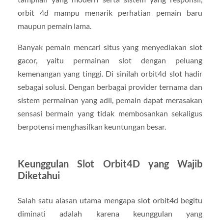
orbit 4d mampu menarik perhatian pemain baru
maupun pemain lama.
Banyak pemain mencari situs yang menyediakan slot
gacor, yaitu permainan slot dengan peluang
kemenangan yang tinggi. Di sinilah orbit4d slot hadir
sebagai solusi. Dengan berbagai provider ternama dan
sistem permainan yang adil, pemain dapat merasakan
sensasi bermain yang tidak membosankan sekaligus
berpotensi menghasilkan keuntungan besar.
Keunggulan Slot Orbit4D yang Wajib
Diketahui
Salah satu alasan utama mengapa slot orbit4d begitu
diminati adalah karena keunggulan yang