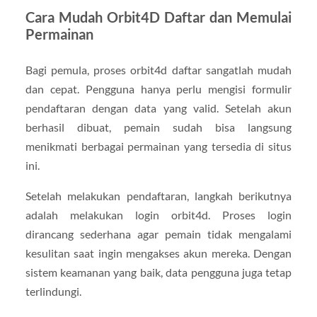
Cara Mudah Orbit4D Daftar dan Memulai
Permainan
Bagi pemula, proses orbit4d daftar sangatlah mudah
dan cepat. Pengguna hanya perlu mengisi formulir
pendaftaran dengan data yang valid. Setelah akun
berhasil dibuat, pemain sudah bisa langsung
menikmati berbagai permainan yang tersedia di situs
ini.
Setelah melakukan pendaftaran, langkah berikutnya
adalah melakukan login orbit4d. Proses login
dirancang sederhana agar pemain tidak mengalami
kesulitan saat ingin mengakses akun mereka. Dengan
sistem keamanan yang baik, data pengguna juga tetap
terlindungi.