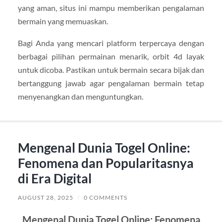
yang aman, situs ini mampu memberikan pengalaman
bermain yang memuaskan.
Bagi Anda yang mencari platform terpercaya dengan
berbagai pilihan permainan menarik, orbit 4d layak
untuk dicoba. Pastikan untuk bermain secara bijak dan
bertanggung jawab agar pengalaman bermain tetap
menyenangkan dan menguntungkan.
Mengenal Dunia Togel Online:
Fenomena dan Popularitasnya
di Era Digital
AUGUST 28, 2025
/
0 COMMENTS
Mengenal Dunia Togel Online: Fenomena