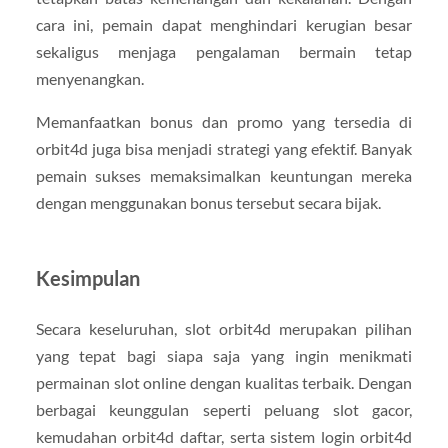
cara ini, pemain dapat menghindari kerugian besar
sekaligus menjaga pengalaman bermain tetap
menyenangkan.
Memanfaatkan bonus dan promo yang tersedia di
orbit4d juga bisa menjadi strategi yang efektif. Banyak
pemain sukses memaksimalkan keuntungan mereka
dengan menggunakan bonus tersebut secara bijak.
Kesimpulan
Secara keseluruhan, slot orbit4d merupakan pilihan
yang tepat bagi siapa saja yang ingin menikmati
permainan slot online dengan kualitas terbaik. Dengan
berbagai keunggulan seperti peluang slot gacor,
kemudahan orbit4d daftar, serta sistem login orbit4d