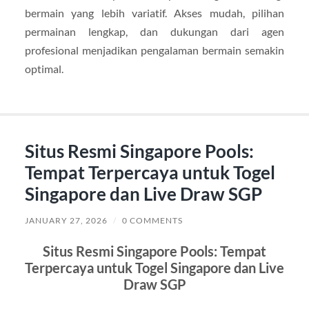
bermain yang lebih variatif. Akses mudah, pilihan
permainan lengkap, dan dukungan dari agen
profesional menjadikan pengalaman bermain semakin
optimal.
Situs Resmi Singapore Pools:
Tempat Terpercaya untuk Togel
Singapore dan Live Draw SGP
JANUARY 27, 2026
/
0 COMMENTS
Situs Resmi Singapore Pools: Tempat
Terpercaya untuk Togel Singapore dan Live
Draw SGP