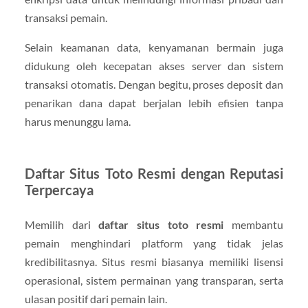
transaksi pemain.
Selain keamanan data, kenyamanan bermain juga
didukung oleh kecepatan akses server dan sistem
transaksi otomatis. Dengan begitu, proses deposit dan
penarikan dana dapat berjalan lebih efisien tanpa
harus menunggu lama.
Daftar Situs Toto Resmi dengan Reputasi
Terpercaya
Memilih dari
daftar situs toto resmi
membantu
pemain menghindari platform yang tidak jelas
kredibilitasnya. Situs resmi biasanya memiliki lisensi
operasional, sistem permainan yang transparan, serta
ulasan positif dari pemain lain.