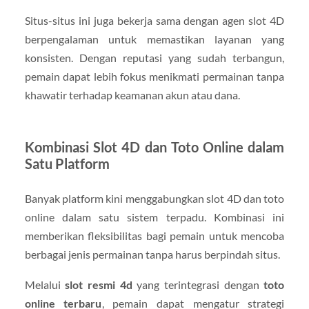
Situs-situs ini juga bekerja sama dengan agen slot 4D
berpengalaman untuk memastikan layanan yang
konsisten. Dengan reputasi yang sudah terbangun,
pemain dapat lebih fokus menikmati permainan tanpa
khawatir terhadap keamanan akun atau dana.
Kombinasi Slot 4D dan Toto Online dalam
Satu Platform
Banyak platform kini menggabungkan slot 4D dan toto
online dalam satu sistem terpadu. Kombinasi ini
memberikan fleksibilitas bagi pemain untuk mencoba
berbagai jenis permainan tanpa harus berpindah situs.
Melalui
slot resmi 4d
yang terintegrasi dengan
toto
online terbaru
, pemain dapat mengatur strategi