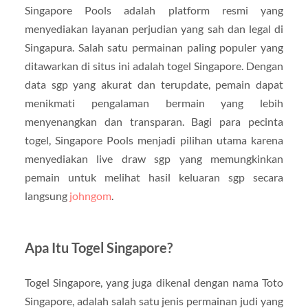
Singapore Pools adalah platform resmi yang
menyediakan layanan perjudian yang sah dan legal di
Singapura. Salah satu permainan paling populer yang
ditawarkan di situs ini adalah togel Singapore. Dengan
data sgp yang akurat dan terupdate, pemain dapat
menikmati pengalaman bermain yang lebih
menyenangkan dan transparan. Bagi para pecinta
togel, Singapore Pools menjadi pilihan utama karena
menyediakan live draw sgp yang memungkinkan
pemain untuk melihat hasil keluaran sgp secara
langsung
johngom
.
Apa Itu Togel Singapore?
Togel Singapore, yang juga dikenal dengan nama Toto
Singapore, adalah salah satu jenis permainan judi yang