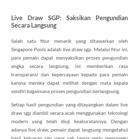
Live Draw SGP: Saksikan Pengundian
Secara Langsung
Salah satu fitur menarik yang ditawarkan oleh
Singapore Pools adalah live draw sgp. Melalui fitur ini,
para pemain dapat menyaksikan proses pengundian
angka secara langsung. Ini memberikan rasa
transparansi dan kepercayaan kepada para pemain
karena mereka dapat melihat dengan mata kepala
sendiri bagaimana proses pengundian berlangsung.
Setiap hasil pengundian yang ditayangkan dalam live
draw sgp diambil secara acak menggunakan teknologi
modern yang telah diuji keakuratannya. Dengan
adanya live draw, pemain dapat langsung mengetahui
hasil keluaran sgp yang sah tanpa perlu menunggu