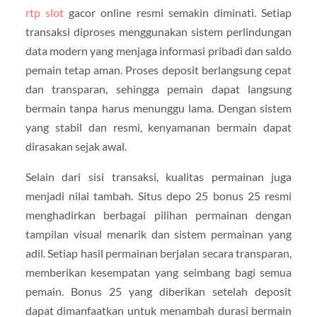
rtp slot
gacor online resmi semakin diminati. Setiap
transaksi diproses menggunakan sistem perlindungan
data modern yang menjaga informasi pribadi dan saldo
pemain tetap aman. Proses deposit berlangsung cepat
dan transparan, sehingga pemain dapat langsung
bermain tanpa harus menunggu lama. Dengan sistem
yang stabil dan resmi, kenyamanan bermain dapat
dirasakan sejak awal.
Selain dari sisi transaksi, kualitas permainan juga
menjadi nilai tambah. Situs depo 25 bonus 25 resmi
menghadirkan berbagai pilihan permainan dengan
tampilan visual menarik dan sistem permainan yang
adil. Setiap hasil permainan berjalan secara transparan,
memberikan kesempatan yang seimbang bagi semua
pemain. Bonus 25 yang diberikan setelah deposit
dapat dimanfaatkan untuk menambah durasi bermain