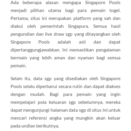
Ada beberapa alasan mengapa Singapore Pools
menjadi pilihan utama bagi para pemain togel.
Pertama, situs ini merupakan platform yang sah dan
diakui oleh pemerintah Singapura. Semua hasil
pengundian dan live draw sgp yang ditayangkan oleh
Singapore Pools adalah asli dan dapat
dipertanggungjawabkan. Ini memastikan pengalaman
bermain yang lebih aman dan nyaman bagi semua
pemain.
Selain itu, data sgp yang disediakan oleh Singapore
Pools selalu diperbarui secara rutin dan dapat diakses
dengan mudah. Bagi para pemain yang ingin
mempelajari pola keluaran sgp sebelumnya, mereka
dapat mengunjungi halaman data sgp di situs ini untuk
mencari referensi angka yang mungkin akan keluar
pada undian berikutnya.