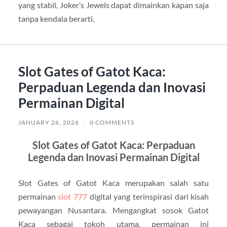
yang stabil, Joker’s Jewels dapat dimainkan kapan saja
tanpa kendala berarti.
Slot Gates of Gatot Kaca:
Perpaduan Legenda dan Inovasi
Permainan Digital
JANUARY 26, 2026
/
0 COMMENTS
Slot Gates of Gatot Kaca: Perpaduan
Legenda dan Inovasi Permainan Digital
Slot Gates of Gatot Kaca merupakan salah satu
permainan
slot 777
digital yang terinspirasi dari kisah
pewayangan Nusantara. Mengangkat sosok Gatot
Kaca sebagai tokoh utama, permainan ini