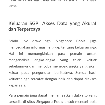
lama.
Keluaran SGP: Akses Data yang Akurat
dan Terpercaya
Selain live draw sgp, Singapore Pools juga
menyediakan informasi lengkap tentang keluaran sgp.
Hal ini memungkinkan para pemain untuk
menganalisis angka-angka yang telah keluar
sebelumnya dan mencoba menebak angka yang akan
keluar pada pengundian berikutnya. Semua hasil
keluaran sgp tercatat dengan baik dan dapat diakses
kapan saja.
Para pemain juga dapat memanfaatkan data sgp yang
tersedia di situs Singapore Pools untuk mencari pola