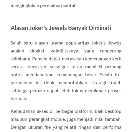
menginginkan permainan santai.
Alasan Joker’s Jewels Banyak Diminati
Salah satu alasan utama popularitas Joker’s Jewels
adalah tingkat volatilitasnya yang cenderung
seimbang. Pemain dapat merasakan kemenangan kecil
secara konsisten, sekaligus tetap memiliki peluang
untuk mendapatkan kemenangan besar. Selain itu,
permainan ini tidak membutuhkan strategi rumit,
sehingga pemain dapat lebih fokus menikmati proses
bermain.
Kemudahan akses di berbagai platform, baik desktop
maupun perangkat mobile, juga menjadi nilai tambah.
Dengan ukuran file yang relatif ringan dan performa