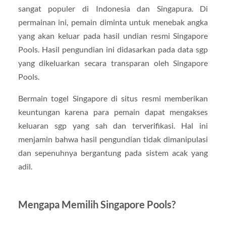
sangat populer di Indonesia dan Singapura. Di
permainan ini, pemain diminta untuk menebak angka
yang akan keluar pada hasil undian resmi Singapore
Pools. Hasil pengundian ini didasarkan pada data sgp
yang dikeluarkan secara transparan oleh Singapore
Pools.
Bermain togel Singapore di situs resmi memberikan
keuntungan karena para pemain dapat mengakses
keluaran sgp yang sah dan terverifikasi. Hal ini
menjamin bahwa hasil pengundian tidak dimanipulasi
dan sepenuhnya bergantung pada sistem acak yang
adil.
Mengapa Memilih Singapore Pools?