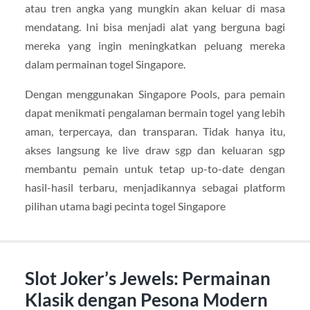
atau tren angka yang mungkin akan keluar di masa
mendatang. Ini bisa menjadi alat yang berguna bagi
mereka yang ingin meningkatkan peluang mereka
dalam permainan togel Singapore.
Dengan menggunakan Singapore Pools, para pemain
dapat menikmati pengalaman bermain togel yang lebih
aman, terpercaya, dan transparan. Tidak hanya itu,
akses langsung ke live draw sgp dan keluaran sgp
membantu pemain untuk tetap up-to-date dengan
hasil-hasil terbaru, menjadikannya sebagai platform
pilihan utama bagi pecinta togel Singapore
Slot Joker’s Jewels: Permainan
Klasik dengan Pesona Modern