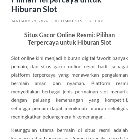
Hiburan Slot
JANUARY 29, 2026
/
0 COMMENTS
/
STICKY
Situs Gacor Online Resmi: Pilihan
Terpercaya untuk Hiburan Slot
Slot online kini menjadi hiburan digital favorit banyak
pemain, dan situs gacor online resmi hadir sebagai
platform terpercaya yang menawarkan pengalaman
bermain aman dan nyaman. Platform resmi
menyediakan berbagai jenis permainan slot menarik
dengan peluang kemenangan yang kompetitif,
sehingga pemain dapat menikmati hiburan sekaligus
meningkatkan peluang meraih kemenangan.
Keunggulan utama bermain di situs resmi adalah
keamanan dan transparansi. Semua transaksi dan data